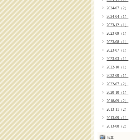
2024-07（2）
2024-04（1）
2023-12（1）
2023-09（1）
2023-08（1）
2023-07（1）
2023-03（1）
2022-10（1）
2022-09（1）
2022-07（2）
2020-10（1）
2018-09（2）
2013-11（2）
2013-09（1）
2013-08（2）
写真