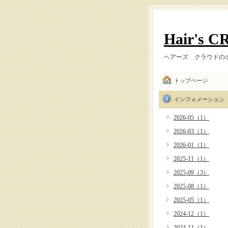
Hair's 
ヘアーズ クラウドの
トップページ
インフォメーション
2026-05（1）
2026-03（1）
2026-01（1）
2025-11（1）
2025-09（3）
2025-08（1）
2025-05（1）
2024-12（1）
2024-11（1）