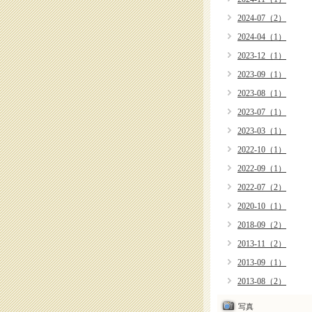
2024-07（2）
2024-04（1）
2023-12（1）
2023-09（1）
2023-08（1）
2023-07（1）
2023-03（1）
2022-10（1）
2022-09（1）
2022-07（2）
2020-10（1）
2018-09（2）
2013-11（2）
2013-09（1）
2013-08（2）
写真