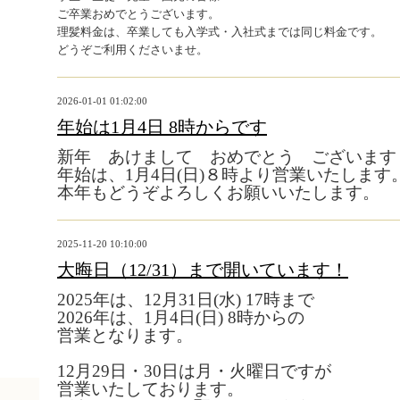
ご卒業おめでとうございます。
理髪料金は、卒業しても入学式・入社式までは同じ料金です。
どうぞご利用くださいませ。
2026-01-01 01:02:00
年始は1月4日 8時からです
新年 あけまして おめでとう ございます
年始は、1月4日(日)８時より営業いたします
本年もどうぞよろしくお願いいたします。
2025-11-20 10:10:00
大晦日（12/31）まで開いています！
2025年は、12月31日(水) 17時まで
2026年は、1月4日(日) 8時からの
営業となります。
12月29日・30日は月・火曜日ですが
営業いたしております。