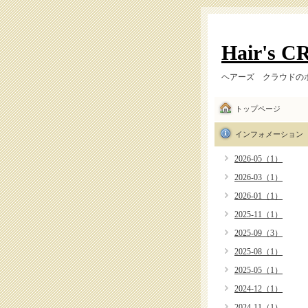
Hair's 
ヘアーズ クラウドの
トップページ
インフォメーション
2026-05（1）
2026-03（1）
2026-01（1）
2025-11（1）
2025-09（3）
2025-08（1）
2025-05（1）
2024-12（1）
2024-11（1）