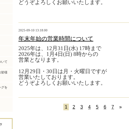
どうぞよろしくお願いいたします。
2025-09-10 13:18:00
年末年始の営業時間について
2025年は、12月31日(水) 17時まで
2026年は、1月4日(日) 8時からの
営業となります。
ついて
12月29日・30日は月・火曜日ですが
の皆様
営業いたしております。
どうぞよろしくお願いいたします。
ングを
☆
1
2
3
4
5
6
7
»
ay