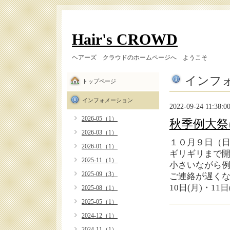
Hair's CROWD
ヘアーズ クラウドのホームページへ ようこそ
インフ
トップページ
インフォメーション
2022-09-24 11:38:0
2026-05（1）
秋季例大祭
2026-03（1）
１０月９日（
2026-01（1）
ギリギリまで
2025-11（1）
小さいながら
2025-09（3）
ご連絡が遅く
10日(月)・1
2025-08（1）
2025-05（1）
2024-12（1）
2024-11（1）