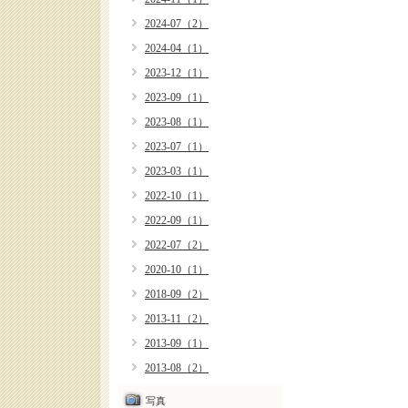
2024-07（2）
2024-04（1）
2023-12（1）
2023-09（1）
2023-08（1）
2023-07（1）
2023-03（1）
2022-10（1）
2022-09（1）
2022-07（2）
2020-10（1）
2018-09（2）
2013-11（2）
2013-09（1）
2013-08（2）
写真